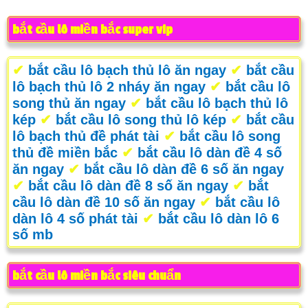
bắt cầu lô miền bắc super vip
✔
bắt cầu lô bạch thủ lô ăn ngay
✔
bắt cầu
lô bạch thủ lô 2 nháy ăn ngay
✔
bắt cầu lô
song thủ ăn ngay
✔
bắt cầu lô bạch thủ lô
kép
✔
bắt cầu lô song thủ lô kép
✔
bắt cầu
lô bạch thủ đề phát tài
✔
bắt cầu lô song
thủ đề miền bắc
✔
bắt cầu lô dàn đề 4 số
ăn ngay
✔
bắt cầu lô dàn đề 6 số ăn ngay
✔
bắt cầu lô dàn đề 8 số ăn ngay
✔
bắt
cầu lô dàn đề 10 số ăn ngay
✔
bắt cầu lô
dàn lô 4 số phát tài
✔
bắt cầu lô dàn lô 6
số mb
bắt cầu lô miền bắc siêu chuẩn