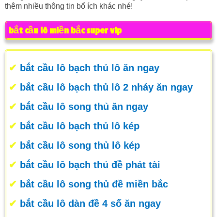
thêm nhiều thông tin bổ ích khác nhé!
bắt cầu lô miền bắc super vip
✔
bắt cầu lô bạch thủ lô ăn ngay
✔
bắt cầu lô bạch thủ lô 2 nháy ăn ngay
✔
bắt cầu lô song thủ ăn ngay
✔
bắt cầu lô bạch thủ lô kép
✔
bắt cầu lô song thủ lô kép
✔
bắt cầu lô bạch thủ đề phát tài
✔
bắt cầu lô song thủ đề miền bắc
✔
bắt cầu lô dàn đề 4 số ăn ngay