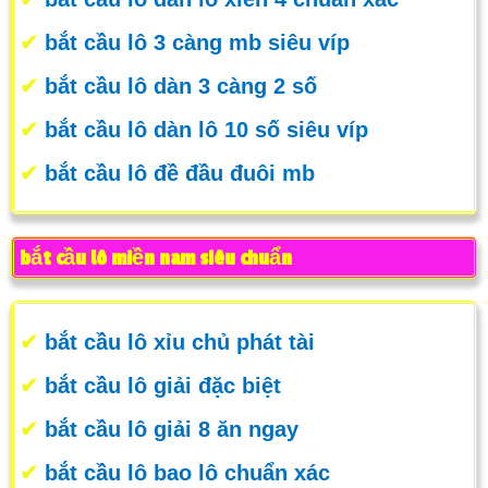
✔
bắt cầu lô 3 càng mb siêu víp
✔
bắt cầu lô dàn 3 càng 2 số
✔
bắt cầu lô dàn lô 10 số siêu víp
✔
bắt cầu lô đề đầu đuôi mb
bắt cầu lô miền nam siêu chuẩn
✔
bắt cầu lô xỉu chủ phát tài
✔
bắt cầu lô giải đặc biệt
✔
bắt cầu lô giải 8 ăn ngay
✔
bắt cầu lô bao lô chuẩn xác