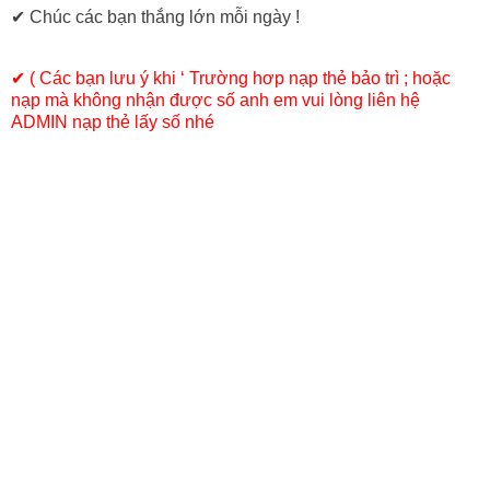
✔ Chúc các bạn thắng lớn mỗi ngày !
✔ ( Các bạn lưu ý khi ‘ Trường hơp nạp thẻ bảo trì ; hoặc
nạp mà không nhận được số anh em vui lòng liên hệ
ADMIN nạp thẻ lấy số nhé