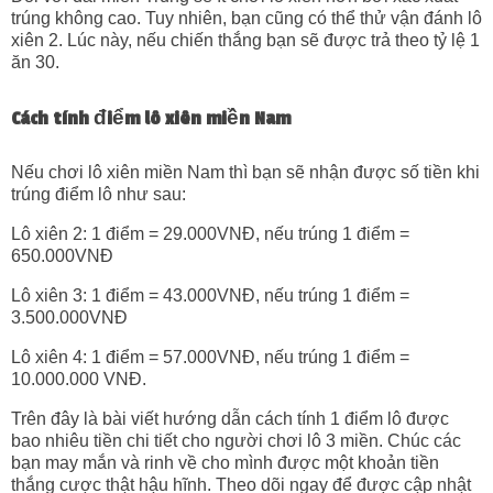
trúng không cao. Tuy nhiên, bạn cũng có thể thử vận đánh lô
xiên 2. Lúc này, nếu chiến thắng bạn sẽ được trả theo tỷ lệ 1
ăn 30.
Cách tính điểm lô xiên miền Nam
Nếu chơi lô xiên miền Nam thì bạn sẽ nhận được số tiền khi
trúng điểm lô như sau:
Lô xiên 2: 1 điểm = 29.000VNĐ, nếu trúng 1 điểm =
650.000VNĐ
Lô xiên 3: 1 điểm = 43.000VNĐ, nếu trúng 1 điểm =
3.500.000VNĐ
Lô xiên 4: 1 điểm = 57.000VNĐ, nếu trúng 1 điểm =
10.000.000 VNĐ.
Trên đây là bài viết hướng dẫn cách tính 1 điểm lô được
bao nhiêu tiền chi tiết cho người chơi lô 3 miền. Chúc các
bạn may mắn và rinh về cho mình được một khoản tiền
thắng cược thật hậu hĩnh. Theo dõi ngay để được cập nhật