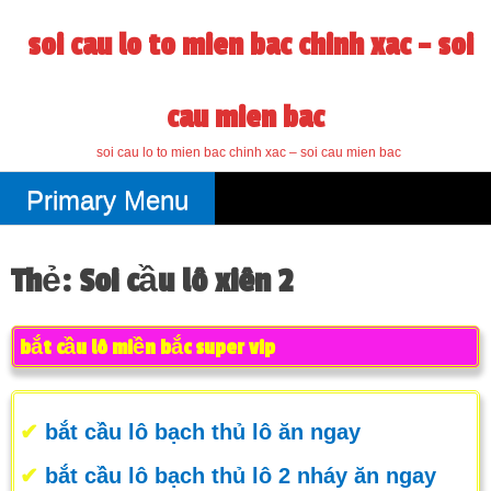
Skip
to
soi cau lo to mien bac chinh xac – soi
content
cau mien bac
soi cau lo to mien bac chinh xac – soi cau mien bac
Primary Menu
Thẻ:
Soi cầu lô xiên 2
bắt cầu lô miền bắc super vip
✔
bắt cầu lô bạch thủ lô ăn ngay
✔
bắt cầu lô bạch thủ lô 2 nháy ăn ngay