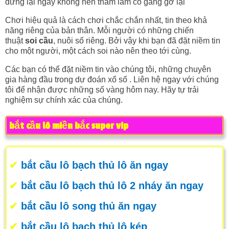
dừng lại ngay không nên tham lam cố gắng gỡ lại
Chơi hiệu quả là cách chơi chắc chắn nhất, tin theo khả
năng riêng của bản thân. Mỗi người có những chiến
thuật
soi cầu
, nuôi số riêng. Bởi vậy khi bạn đã đặt niềm tin
cho một người, một cách soi nào nên theo tới cùng.
Các bạn có thể đặt niềm tin vào chúng tôi, những chuyên
gia hàng đầu trong dự đoán xổ số . Liên hệ ngay với chúng
tôi để nhận được những số vàng hôm nay. Hãy tự trải
nghiệm sự chính xác của chúng.
bắt cầu lô miền bắc super vip
✔
bắt cầu lô bạch thủ lô ăn ngay
✔
bắt cầu lô bạch thủ lô 2 nháy ăn ngay
✔
bắt cầu lô song thủ ăn ngay
✔
bắt cầu lô bạch thủ lô kép