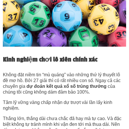
Kinh nghiệm chơi lô xiên chính xác
Không đặt niềm tin “mù quáng” vào những thứ lý thuyết lô
đề mơ hồ. Bởi 27 giải thì có rất nhiều con số. Ngay cả các
chuyên gia
dự đoán kết quả xổ số trúng thưởng
của
chúng tôi cũng không dám đảm bảo 100%.
Tâm lỹ vững vàng chấp nhận dự trượt vài lần lấy kinh
nghiệm.
Thắng lớn, thắng dài chưa chắc đã hay mà tự cao. Và đặc
biệt không tự tránh mình khi vận đen tới mà thua dài. Nên