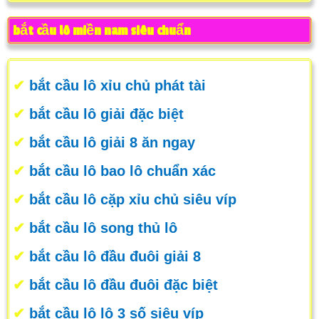
bắt cầu lô miền nam siêu chuẩn
✔
bắt cầu lô xỉu chủ phát tài
✔
bắt cầu lô giải đặc biệt
✔
bắt cầu lô giải 8 ăn ngay
✔
bắt cầu lô bao lô chuẩn xác
✔
bắt cầu lô cặp xỉu chủ siêu víp
✔
bắt cầu lô song thủ lô
✔
bắt cầu lô đầu đuôi giải 8
✔
bắt cầu lô đầu đuôi đặc biệt
✔
bắt cầu lô lô 3 số siêu víp