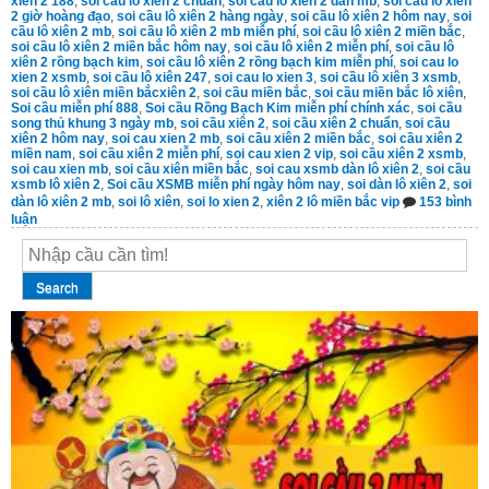
xiên 2 188
,
soi cầu lô xiên 2 chuẩn
,
soi cầu lô xiên 2 dàn mb
,
soi cầu lô xiên
2 giờ hoàng đạo
,
soi cầu lô xiên 2 hàng ngày
,
soi cầu lô xiên 2 hôm nay
,
soi
cầu lô xiên 2 mb
,
soi cầu lô xiên 2 mb miễn phí
,
soi cầu lô xiên 2 miền bắc
,
soi cầu lô xiên 2 miền bắc hôm nay
,
soi cầu lô xiên 2 miễn phí
,
soi cầu lô
xiên 2 rồng bạch kim
,
soi cầu lô xiên 2 rồng bạch kim miễn phí
,
soi cau lo
xien 2 xsmb
,
soi cầu lô xiên 247
,
soi cau lo xien 3
,
soi cầu lô xiên 3 xsmb
,
soi cầu lô xiên miền bắcxiên 2
,
soi cầu miền bắc
,
soi cầu miền bắc lô xiên
,
Soi cầu miễn phí 888
,
Soi cầu Rồng Bạch Kim miễn phí chính xác
,
soi cầu
song thủ khung 3 ngày mb
,
soi cầu xiên 2
,
soi cầu xiên 2 chuẩn
,
soi cầu
xiên 2 hôm nay
,
soi cau xien 2 mb
,
soi cầu xiên 2 miền bắc
,
soi cầu xiên 2
miền nam
,
soi cầu xiên 2 miễn phí
,
soi cau xien 2 vip
,
soi cầu xiên 2 xsmb
,
soi cau xien mb
,
soi cầu xiên miền bắc
,
soi cau xsmb dàn lô xiên 2
,
soi cầu
xsmb lô xiên 2
,
Soi cầu XSMB miễn phí ngày hôm nay
,
soi dàn lô xiên 2
,
soi
dàn lô xiên 2 mb
,
soi lô xiên
,
soi lo xien 2
,
xiên 2 lô miền bắc vip
153 bình
ở
luận
soi
cầu
víp
xiên
Search
2
lô
miền
bắc
hôm
nay
siêu
chuẩn