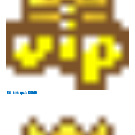
Sổ kết quả XSMN