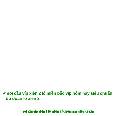
✔ soi cầu víp xiên 2 lô miền bắc vip hôm nay siêu chuẩn
– du doan lo xien 2
soi cầu víp xiên 3 lô miền bắc hôm nay siêu chuẩn