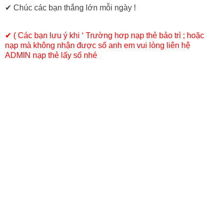
✔ Chúc các bạn thắng lớn mỗi ngày !
✔ ( Các bạn lưu ý khi ‘ Trường hơp nạp thẻ bảo trì ; hoặc
nạp mà không nhận được số anh em vui lòng liên hệ
ADMIN nạp thẻ lấy số nhé