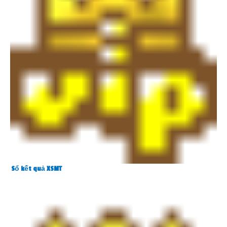
Sổ kết quả XSMT