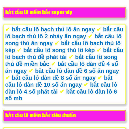
bắt cầu lô miền bắc super vip
✔
bắt cầu lô bạch thủ lô ăn ngay
✔
bắt cầu
lô bạch thủ lô 2 nháy ăn ngay
✔
bắt cầu lô
song thủ ăn ngay
✔
bắt cầu lô bạch thủ lô
kép
✔
bắt cầu lô song thủ lô kép
✔
bắt cầu
lô bạch thủ đề phát tài
✔
bắt cầu lô song
thủ đề miền bắc
✔
bắt cầu lô dàn đề 4 số
ăn ngay
✔
bắt cầu lô dàn đề 6 số ăn ngay
✔
bắt cầu lô dàn đề 8 số ăn ngay
✔
bắt
cầu lô dàn đề 10 số ăn ngay
✔
bắt cầu lô
dàn lô 4 số phát tài
✔
bắt cầu lô dàn lô 6
số mb
bắt cầu lô miền bắc siêu chuẩn