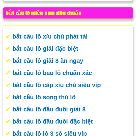
bắt cầu lô miền nam siêu chuẩn
✔
bắt cầu lô xỉu chủ phát tài
✔
bắt cầu lô giải đặc biệt
✔
bắt cầu lô giải 8 ăn ngay
✔
bắt cầu lô bao lô chuẩn xác
✔
bắt cầu lô cặp xỉu chủ siêu víp
✔
bắt cầu lô song thủ lô
✔
bắt cầu lô đầu đuôi giải 8
✔
bắt cầu lô đầu đuôi đặc biệt
✔
bắt cầu lô lô 3 số siêu víp