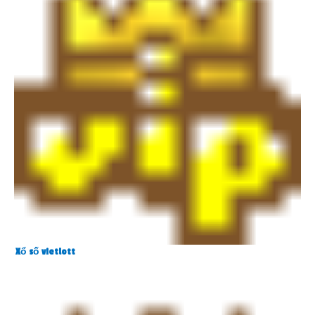
Xổ số vietlott