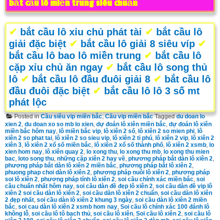
bắt cầu lô miền trung siêu chuẩn
✔
bắt cầu lô xỉu chủ phát tài
✔
bắt cầu lô
giải đặc biệt
✔
bắt cầu lô giải 8 siêu víp
✔
bắt cầu lô bao lô miền trung
✔
bắt cầu lô
cặp xỉu chủ ăn ngay
✔
bắt cầu lô song thủ
lô
✔
bắt cầu lô đầu đuôi giải 8
✔
bắt cầu lô
đầu đuôi đặc biệt
✔
bắt cầu lô lô 3 số mt
phát lộc
Posted in
Cầu siêu vip miền bắc
,
Cầu vip miền bắc
Tagged
du doan lo
xien 2
,
du doan xo so mb lo xien
,
dự đoán lô xiên miền bắc
,
dự đoán lô xiên
miền bắc hôm nay
,
lô miền bắc vip
,
lô xiên 2 số
,
lô xiên 2 so mien phi
,
lô
xiên 2 so phat tai
,
lô xiên 2 so sieu vip
,
lô xiên 2 tỉ phú
,
lô xiên 2 vip
,
lô xiên 2
xiên 3
,
lô xiên 2 xổ số miền bắc
,
lô xiên 2 xổ số thành phố
,
lô xiên 2 xsmb
,
lo
xien hom nay
,
lô xiên quay 2
,
lo xong thu
,
lo xong thu mb
,
lo xong thu mien
bac
,
loto song thu
,
những cặp xiên 2 hay về
,
phương pháp bắt dàn lô xiên 2
,
phương pháp bắt dàn lô xiên 2 miền bắc
,
phương pháp bắt lô xiên 2
,
phuong phap choi dàn lô xiên 2
,
phương pháp nuôi lô xiên 2
,
phương pháp
soi lô xiên 2
,
phương pháp tính lô xiên 2
,
soi cầu chính xác miền bắc
,
soi
cầu chuẩn nhất hôm nay
,
soi cầu dàn đề đẹp lô xiên 2
,
soi cầu dàn đề vip lô
xiên 2 soi cầu dàn lô xiên 2
,
soi cầu dàn lô xiên 2 chuẩn
,
soi cầu dàn lô xiên
2 đẹp nhất
,
soi cầu dàn lô xiên 2 khung 3 ngày
,
soi cầu dàn lô xiên 2 miền
bắc
,
soi cau dàn lô xiên 2 xsmb hom nay
,
Soi cầu lô chính xác 100 đánh lô
không lỗ
,
soi cầu lô tô bạch thủ
,
soi cầu lô xiên
,
Soi cầu lô xiên 2
,
soi cầu lô