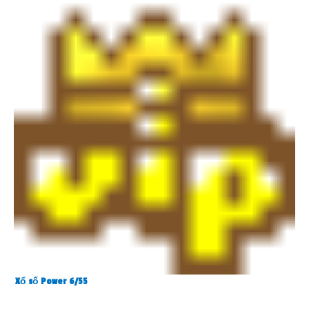
Xổ số Power 6/55