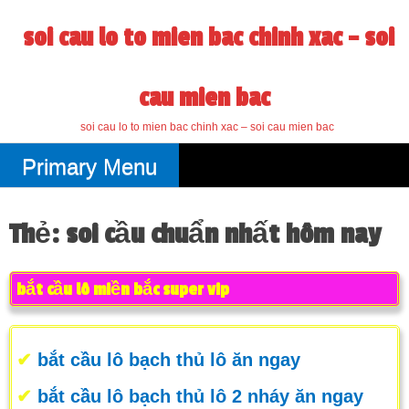
Skip
to
soi cau lo to mien bac chinh xac – soi
content
cau mien bac
soi cau lo to mien bac chinh xac – soi cau mien bac
Primary Menu
Thẻ:
soi cầu chuẩn nhất hôm nay
bắt cầu lô miền bắc super vip
✔
bắt cầu lô bạch thủ lô ăn ngay
✔
bắt cầu lô bạch thủ lô 2 nháy ăn ngay