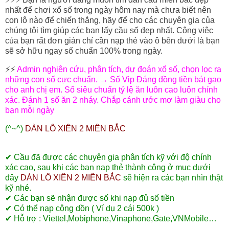
nhất để chơi xổ số trong ngày hôm nay mà chưa biết nên
con lô nào để chiến thắng, hãy để cho các chuyên gia của
chúng tôi tìm giúp các bạn lấy cầu số đẹp nhất. Công việc
của bạn rất đơn giản chỉ cần nạp thẻ vào ô bên dưới là bạn
sẽ sở hữu ngay số chuẩn 100% trong ngày.
⚡️⚡️
Admin nghiên cứu, phân tích, dự đoán xổ số, chọn lọc ra
những con số cực chuẩn. → Số Vip Đáng đồng tiền bát gạo
cho anh chị em. Số siêu chuẩn tỷ lệ ăn luôn cao luôn chính
xác. Đánh 1 số ăn 2 nháy. Chắp cánh ước mơ làm giàu cho
bạn mỗi ngày
(^~^)
DÀN LÔ XIÊN 2 MIỀN BẮC
✔ Cầu đã được các chuyên gia phân tích kỹ với độ chính
xác cao, sau khi các bạn nạp thẻ thành công ở mục dưới
đây
DÀN LÔ XIÊN 2 MIỀN BẮC
sẽ hiện ra các bạn nhìn thật
kỹ nhé.
✔ Các bạn sẽ nhận được số khi nạp đủ số tiền
✔ Có thể nạp cộng dồn ( Ví dụ 2 cái 500k )
✔ Hỗ trợ : Viettel,Mobiphone,Vinaphone,Gate,VNMobile…