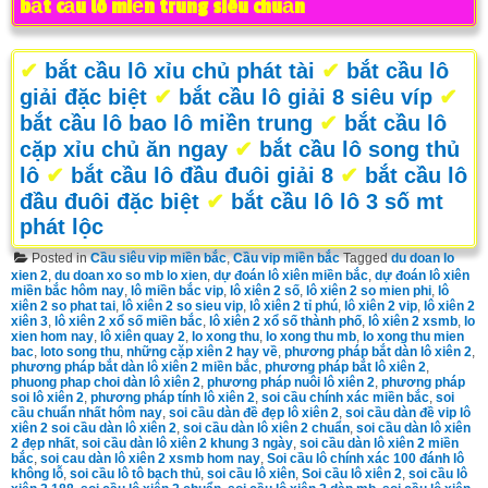
bắt cầu lô miền trung siêu chuẩn
✔
bắt cầu lô xỉu chủ phát tài
✔
bắt cầu lô
giải đặc biệt
✔
bắt cầu lô giải 8 siêu víp
✔
bắt cầu lô bao lô miền trung
✔
bắt cầu lô
cặp xỉu chủ ăn ngay
✔
bắt cầu lô song thủ
lô
✔
bắt cầu lô đầu đuôi giải 8
✔
bắt cầu lô
đầu đuôi đặc biệt
✔
bắt cầu lô lô 3 số mt
phát lộc
Posted in
Cầu siêu vip miền bắc
,
Cầu vip miền bắc
Tagged
du doan lo
xien 2
,
du doan xo so mb lo xien
,
dự đoán lô xiên miền bắc
,
dự đoán lô xiên
miền bắc hôm nay
,
lô miền bắc vip
,
lô xiên 2 số
,
lô xiên 2 so mien phi
,
lô
xiên 2 so phat tai
,
lô xiên 2 so sieu vip
,
lô xiên 2 tỉ phú
,
lô xiên 2 vip
,
lô xiên 2
xiên 3
,
lô xiên 2 xổ số miền bắc
,
lô xiên 2 xổ số thành phố
,
lô xiên 2 xsmb
,
lo
xien hom nay
,
lô xiên quay 2
,
lo xong thu
,
lo xong thu mb
,
lo xong thu mien
bac
,
loto song thu
,
những cặp xiên 2 hay về
,
phương pháp bắt dàn lô xiên 2
,
phương pháp bắt dàn lô xiên 2 miền bắc
,
phương pháp bắt lô xiên 2
,
phuong phap choi dàn lô xiên 2
,
phương pháp nuôi lô xiên 2
,
phương pháp
soi lô xiên 2
,
phương pháp tính lô xiên 2
,
soi cầu chính xác miền bắc
,
soi
cầu chuẩn nhất hôm nay
,
soi cầu dàn đề đẹp lô xiên 2
,
soi cầu dàn đề vip lô
xiên 2 soi cầu dàn lô xiên 2
,
soi cầu dàn lô xiên 2 chuẩn
,
soi cầu dàn lô xiên
2 đẹp nhất
,
soi cầu dàn lô xiên 2 khung 3 ngày
,
soi cầu dàn lô xiên 2 miền
bắc
,
soi cau dàn lô xiên 2 xsmb hom nay
,
Soi cầu lô chính xác 100 đánh lô
không lỗ
,
soi cầu lô tô bạch thủ
,
soi cầu lô xiên
,
Soi cầu lô xiên 2
,
soi cầu lô