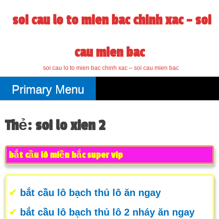
Skip
to
soi cau lo to mien bac chinh xac – soi
content
cau mien bac
soi cau lo to mien bac chinh xac – soi cau mien bac
Primary Menu
Thẻ:
soi lo xien 2
bắt cầu lô miền bắc super vip
✔
bắt cầu lô bạch thủ lô ăn ngay
✔
bắt cầu lô bạch thủ lô 2 nháy ăn ngay