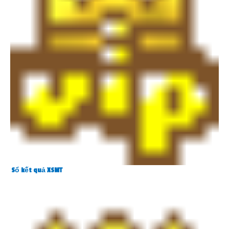
Sổ kết quả XSMT