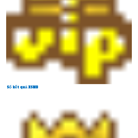
Sổ kết quả XSMB