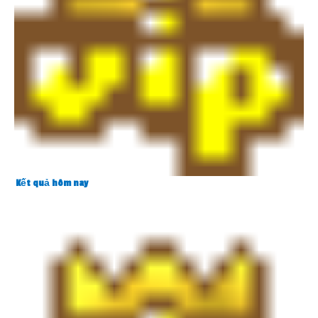
Kết quả hôm nay