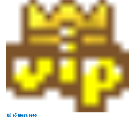
Xổ số Mega 6/45