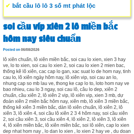
✔
bắt cầu lô lô 3 số mt phát lộc
soi cầu víp xiên 2 lô miền bắc
hôm nay siêu chuẩn
Posted on
06/08/2026
lô xiên chuẩn, lô xiên miền bắc, soi cau lo xien, xien 3 hay
ve, lo to xien, soi cau lo xien 2, soi cau lo xien 2 mien bac,
thống kê lô xiên, cac cap lo gan, xac suat lo de hom nay, tinh
cau lo, lô xiên ngày hôm nay, lô xiên vip, soi cau an lo,
nhung cap so mb lau ve, thong ke cap lo to, loto hom nay ve
bao nhieu, cau lo 3 ngay, soi cau lô, câu lo dep, xiên 2
chuẩn, cầu xiên 2, lô xiên 2 vip, lô xiên vip, xien 3 mb, dự
đoán xiên 2 miền bắc hôm nay, xiên mb, lô xiên 3 miền bắc,
thống kê xiên 3 miền bắc, dàn lô xiên chuẩn, lô xiên 2, lô
xiên 3, lô xiên 4, soi cầu lô xiên 2 3 4 hôm nay, soi cầu xiên
2, soi cầu xiên 3, soi cầu xiên 4, lô xiên 2, lô xiên 3, lô xiên
4, lô xiên miền bắc, lô xiên miền bắc, soi lô xiên, cap lo xien
dep nhat hom nay , lo dan lo xien , lo xien 2 hay ve , du doan